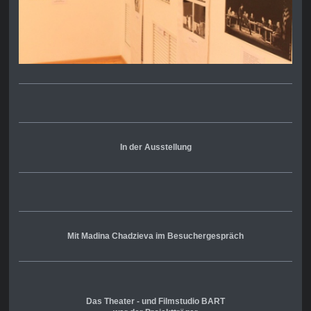
In der Ausstellung
Mit Madina Chadzieva im Besuchergespräch
Das Theater - und Filmstudio BART