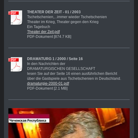
THEATER DER ZEIT - 01 / 2003
Tschetschenien,...immer wieder Tschetschenien
Theater im Krieg, Theater gegen den Krieg
Ein Tagebuch
Theater der Zeit.pdf
PDF-Dokument [874.7 KB]
DRAMATURG 1 / 2000 / Seite 16
In den Nachrichten der
DRAMATURGISCHEN GESELLSCHAFT
lesen Sie auf der Seite 16 einen ausführlichen Bericht
über die Gastspiele aus Tschetschenien in Deutschland.
dramaturgie-2000-01.pdf
PDF-Dokument [2.1 MB]