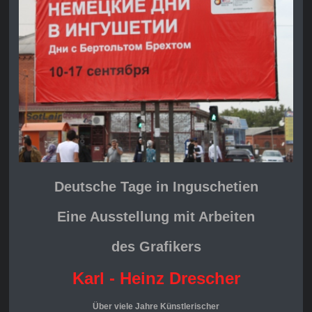
Deutsche Tage in Inguschetien
Eine Ausstellung mit Arbeiten
des Grafikers
Karl - Heinz Drescher
Über viele Jahre Künstlerischer