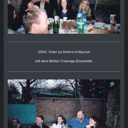
2004: Feier zu Ostern in Nazran
mit dem
Mutter-Courage-Ensemble.