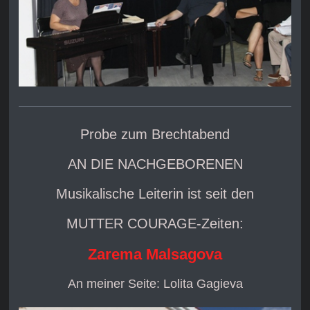
Probe zum Brechtabend
AN DIE NACHGEBORENEN
Musikalische Leiterin ist seit den
MUTTER COURAGE-Zeiten:
Zarema Malsagova
An meiner Seite: Lolita Gagieva