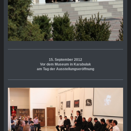
15. September 2012
Vor dem Museum in Karabulak
am Tag der Ausstellungseröffnung