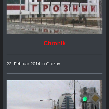
Chronik
22. Februar 2014 in Grozny