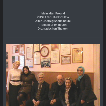
Mein alter Freund
RUSLAN CHAKISCHEW
Alter Chefregisseur, heute
Regisseur im neuen
Dramatischen Theater.