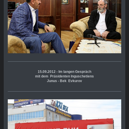
15.09.2012 - Im langen Gespräch
mit dem Präsidenten Inguschetiens
Junus - Bek Evkurov