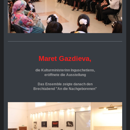
Maret Gazdieva,
die Kulturministerinn Inguschetiens,
eröffnete die Ausstellung
Das Ensemble zeigte danach den
Brechtabend "An die Nachgeborenen"