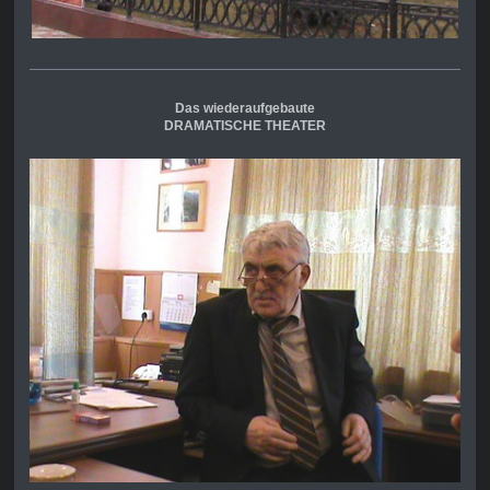
Das wiederaufgebaute
DRAMATISCHE THEATER