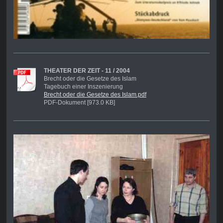
THEATER DER ZEIT - 11 / 2004
Brecht oder die Gesetze des Islam
Tagebuch einer Inszenierung
Brecht oder die Gesetze des Islam.pdf
PDF-Dokument [973.0 KB]