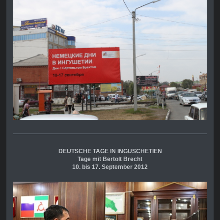
DEUTSCHE TAGE IN INGUSCHETIEN
Tage mit Bertolt Brecht
10. bis 17. September 2012