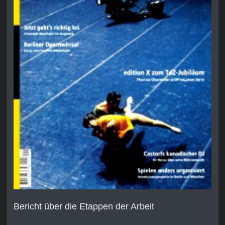
Bericht über die Etappen der Arbeit