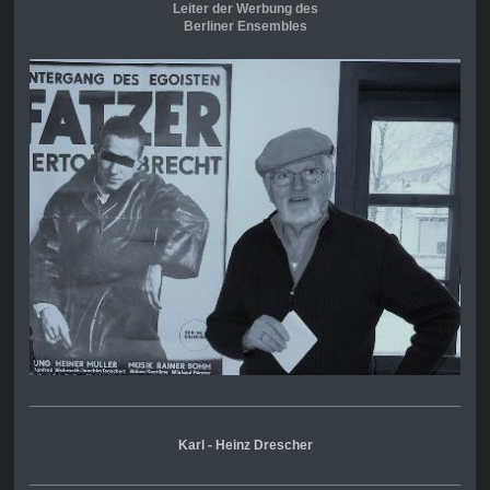
Leiter der Werbung des
Berliner Ensembles
Karl - Heinz Drescher