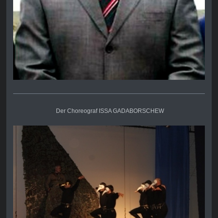
Der Choreograf ISSA GADABORSCHEW