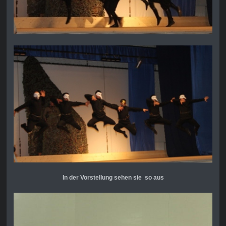
In der Vorstellung sehen sie so aus