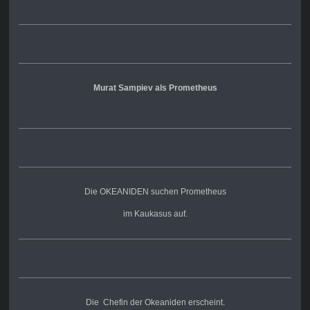
Murat Sampiev als Prometheus
Die OKEANIDEN suchen Prometheus
im Kaukasus auf.
Die Chefin der Okeaniden erscheint.