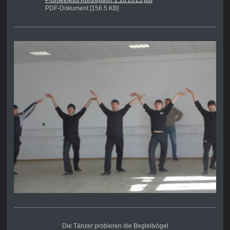
PDF-Dokument [156.5 KB]
Die Tänzer probieren die Begleitvögel