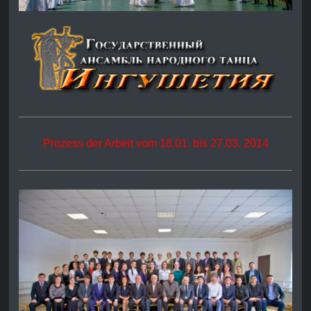
Prozess der Arbeit vom 18.01. bis 27.03. 2014