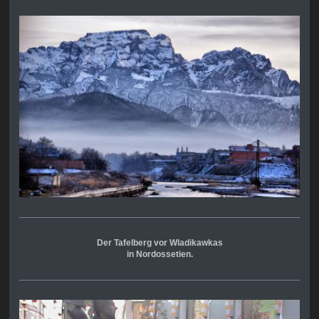
Der Tafelberg vor Wladikawkas
in Nordossetien.