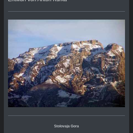
Stolovaja Gora