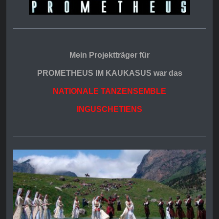
Mein Projektträger für
PROMETHEUS IM KAUKASUS war das
NATIONALE TANZENSEMBLE
INGUSCHETIENS