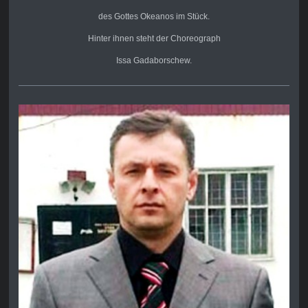
des
Gottes Okeanos im Stück.
Hinter ihnen steht der Choreograph
Issa Gadaborschew.