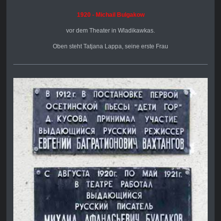
1920 - Michail Bulgakow
vor dem
Theater in Wladikawkas.
Oben steht Tatjana Lappa, seine erste Frau