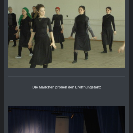
Die Mädchen proben den Eröffnungstanz