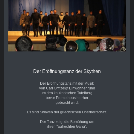
Der Eröffnungstanz der Skythen
Der Eröffnungstanz mit der Musik
von Carl Orff zeigt Einwohner rund
um
den kaukasischen Tafelberg,
bevor Prometheus hierher
gebracht wird.
Es sind Sklaven der griechischen Oberherrschaft.
Der Tanz zeigt die Bemühung um
ihren "aufrechten Gang".