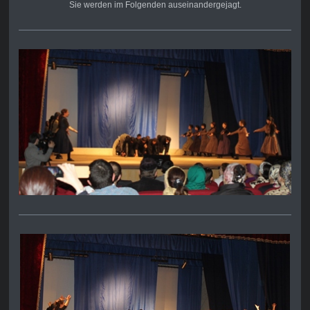
Sie werden im Folgenden auseinandergejagt.